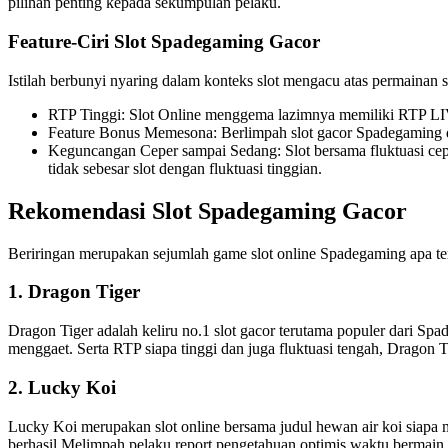
pilihan penting kepada sekumpulan pelaku.
Feature-Ciri Slot Spadegaming Gacor
Istilah berbunyi nyaring dalam konteks slot mengacu atas permainan 
RTP Tinggi: Slot Online menggema lazimnya memiliki RTP LIVE
Feature Bonus Memesona: Berlimpah slot gacor Spadegaming diber
Keguncangan Ceper sampai Sedang: Slot bersama fluktuasi ce
tidak sebesar slot dengan fluktuasi tinggian.
Rekomendasi Slot Spadegaming Gacor
Beriringan merupakan sejumlah game slot online Spadegaming apa te
1. Dragon Tiger
Dragon Tiger adalah keliru no.1 slot gacor terutama populer dari S
menggaet. Serta RTP siapa tinggi dan juga fluktuasi tengah, Dragon
2. Lucky Koi
Lucky Koi merupakan slot online bersama judul hewan air koi siapa
berhasil.Melimpah pelaku report pengetahuan optimis waktu bermain 