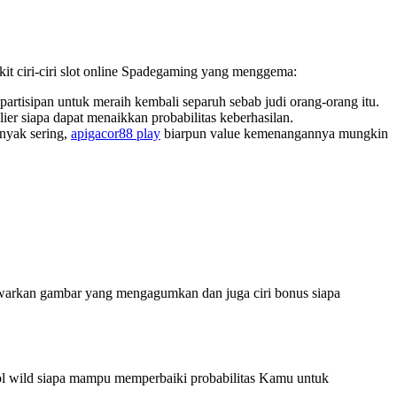
kit ciri-ciri slot online Spadegaming yang menggema:
rtisipan untuk meraih kembali separuh sebab judi orang-orang itu.
ier siapa dapat menaikkan probabilitas keberhasilan.
nyak sering,
apigacor88 play
biarpun value kemenangannya mungkin
nawarkan gambar yang mengagumkan dan juga ciri bonus siapa
bol wild siapa mampu memperbaiki probabilitas Kamu untuk