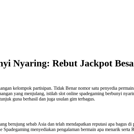
yi Nyaring: Rebut Jackpot Besa
 kalangan kelompok partisipan. Tidak Benar nomor satu penyedia perm
gan yang menjulang, istilah slot online spadegaming berbunyi nyari
tunjuk guna berhasil dan juga usulan gim terbagus.
g berujung sebab Asia dan telah mendapatkan reputasi apa bagus di p
Online Spadegaming menyediakan pengalaman bermain apa menarik serta 