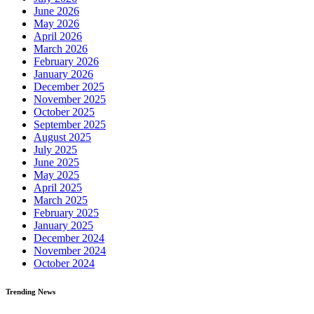
June 2026
May 2026
April 2026
March 2026
February 2026
January 2026
December 2025
November 2025
October 2025
September 2025
August 2025
July 2025
June 2025
May 2025
April 2025
March 2025
February 2025
January 2025
December 2024
November 2024
October 2024
Trending News