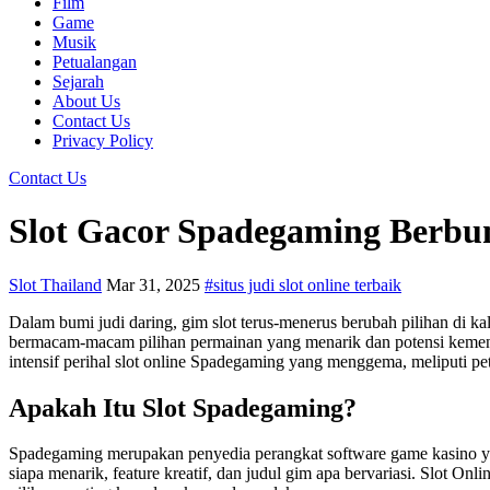
Film
Game
Musik
Petualangan
Sejarah
About Us
Contact Us
Privacy Policy
Contact Us
Slot Gacor Spadegaming Berbun
Slot Thailand
Mar 31, 2025
#situs judi slot online terbaik
Dalam bumi judi daring, gim slot terus-menerus berubah pilihan di
bermacam-macam pilihan permainan yang menarik dan potensi kemenan
intensif perihal slot online Spadegaming yang menggema, meliputi pe
Apakah Itu Slot Spadegaming?
Spadegaming merupakan penyedia perangkat software game kasino yan
siapa menarik, feature kreatif, dan judul gim apa bervariasi. Slot 